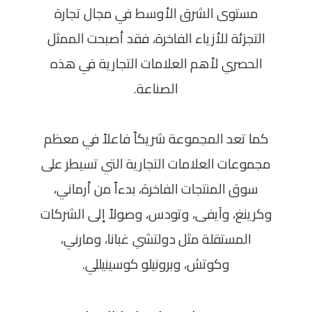
مستوى الشرق الأوسط في مجال تجارة
التجزئة للأزياء الفاخرة، فقد أصبحت الممثل
الحصري لأهم العلامات التجارية في هذه
الصناعة.
كما تعد المجموعة شريكاً فاعلاً في معظم
مجموعات العلامات التجارية التي تسيطر على
سوق المنتجات الفاخرة، بدءاً من أرماني،
وكرينغ، وآيفى، وتودس، وصولاً إلى الشركات
المستقلة مثل دولتشي غبانا، ومارني،
وكوتش، وبرونيلو كوسينيللي.