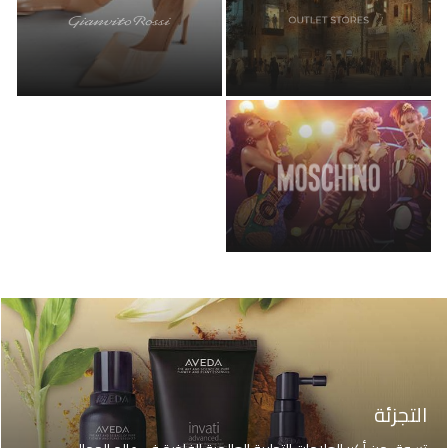
التجزئة