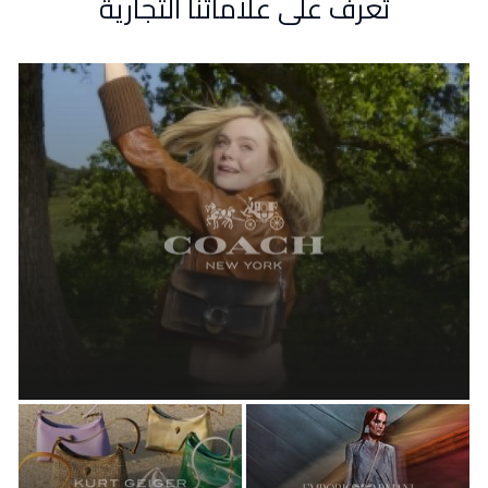
تعرف على علاماتنا التجارية