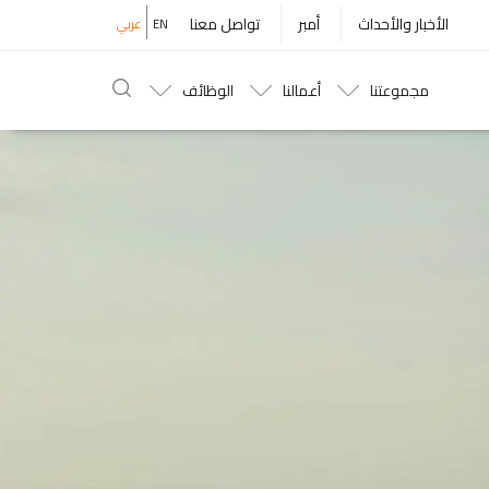
Top
الأخبار والأحداث
أمبر
تواصل معنا
EN
عربي
Menu
مجموعتنا
أعمالنا
الوظائف