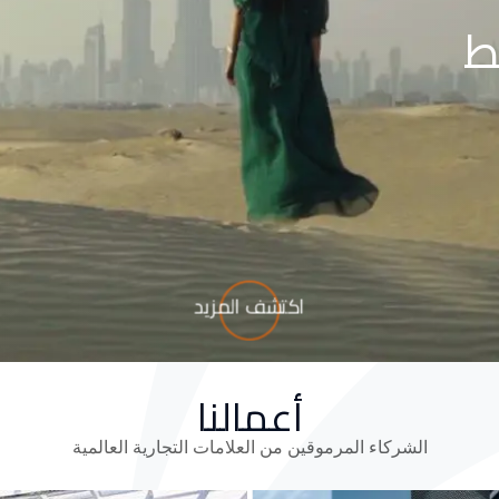
ط
اكتشف المزيد
أعمالنا
الشركاء المرموقين من العلامات التجارية العالمية