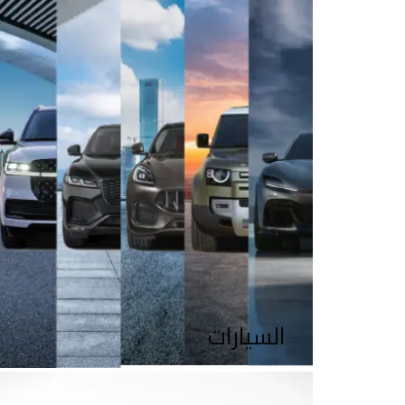
السيارات