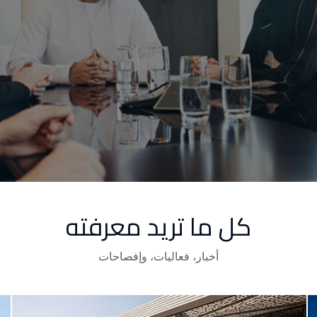
كل ما تريد معرفته
أخبار، فعاليات، وإفصاحات