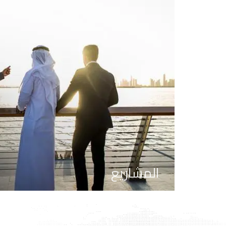
المشاريع