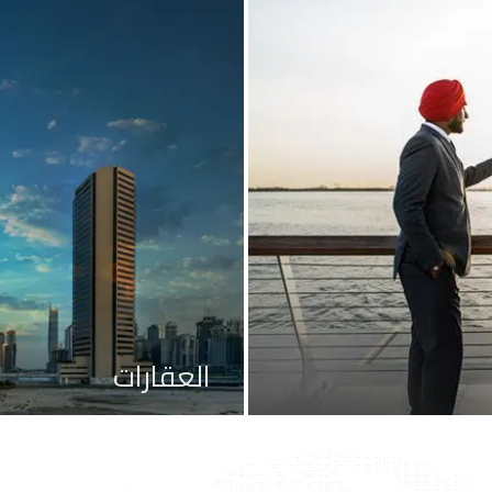
العقارات