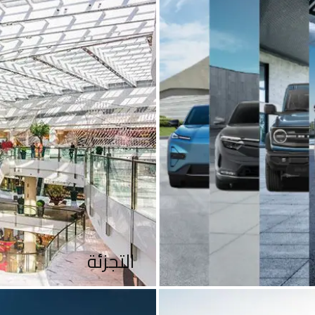
التجزئة