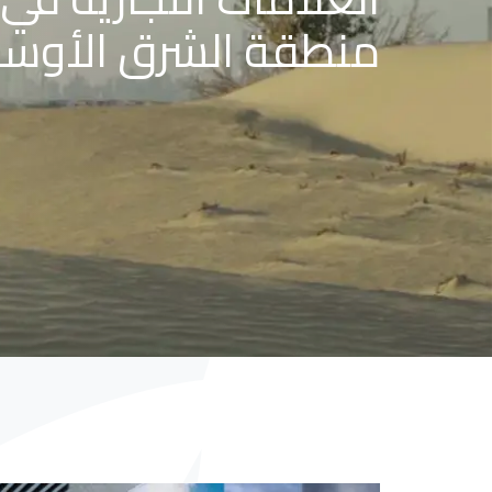
منطقة الشرق الأوس