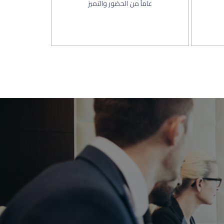
عاماً من الحضور والتميز