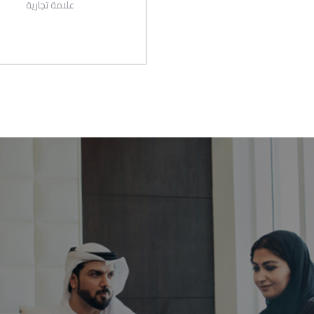
علامة تجارية